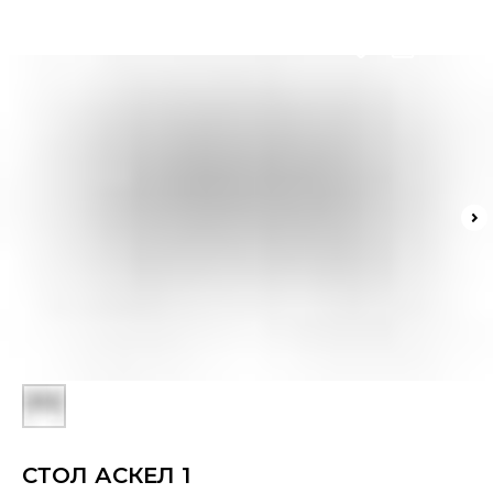
BASHU
СТОЛ АСКЕЛ 1